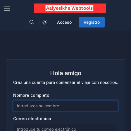
Acceso
Registro
Hola amigo
Crea una cuenta para comenzar el viaje con nosotros.
Nombre completo
Correo electrónico