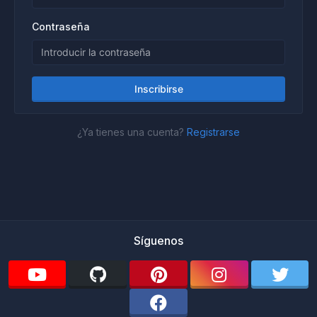
Contraseña
Inscribirse
¿Ya tienes una cuenta?
Registrarse
Síguenos