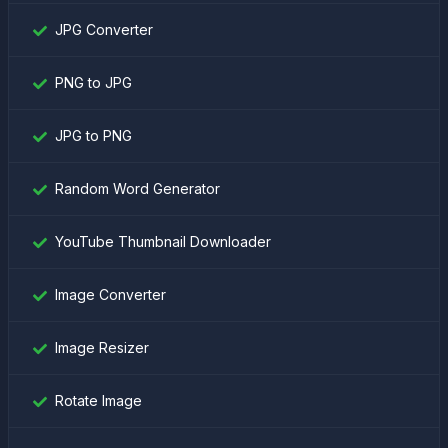
JPG Converter
PNG to JPG
JPG to PNG
Random Word Generator
YouTube Thumbnail Downloader
Image Converter
Image Resizer
Rotate Image