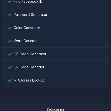
Find Facebook ID
Password Generator
Color Converter
Word Counter
QR Code Generator
QR Code Decoder
IP Address Lookup
Follow us