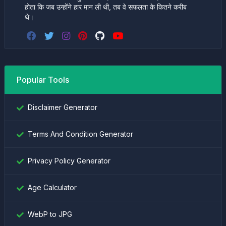
होता कि जब उन्होंने हार मान ली थी, तब वे सफलता के कितने करीब
थे।
Popular Tools
Disclaimer Generator
Terms And Condition Generator
Privacy Policy Generator
Age Calculator
WebP to JPG