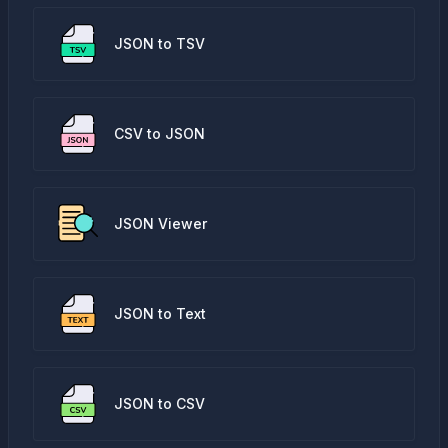
JSON to TSV
CSV to JSON
JSON Viewer
JSON to Text
JSON to CSV