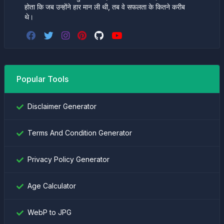
होता कि जब उन्होंने हार मान ली थी, तब वे सफलता के कितने करीब
थे।
Popular Tools
Disclaimer Generator
Terms And Condition Generator
Privacy Policy Generator
Age Calculator
WebP to JPG