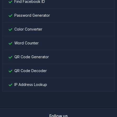
Find Facebook ID
Password Generator
Color Converter
Word Counter
QR Code Generator
QR Code Decoder
IP Address Lookup
Follow us