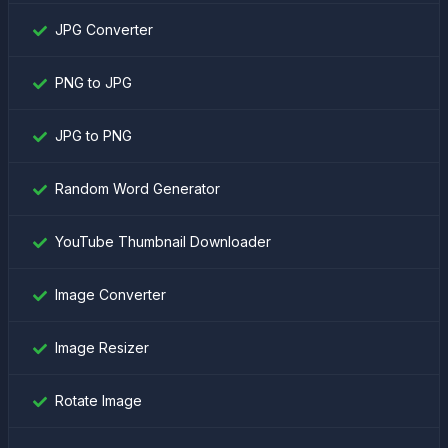
JPG Converter
PNG to JPG
JPG to PNG
Random Word Generator
YouTube Thumbnail Downloader
Image Converter
Image Resizer
Rotate Image