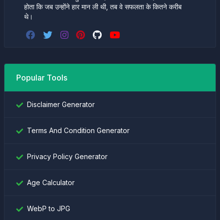
होता कि जब उन्होंने हार मान ली थी, तब वे सफलता के कितने करीब
थे।
Popular Tools
Disclaimer Generator
Terms And Condition Generator
Privacy Policy Generator
Age Calculator
WebP to JPG