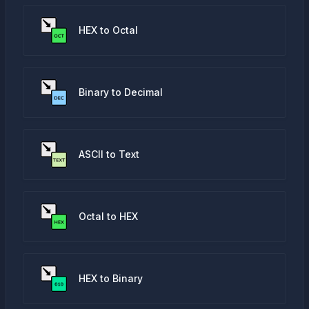
HEX to Octal
Binary to Decimal
ASCII to Text
Octal to HEX
HEX to Binary