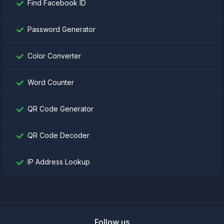
Find Facebook ID
Password Generator
Color Converter
Word Counter
QR Code Generator
QR Code Decoder
IP Address Lookup
Follow us