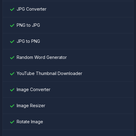
JPG Converter
PNG to JPG
JPG to PNG
Random Word Generator
YouTube Thumbnail Downloader
Image Converter
Image Resizer
Rotate Image