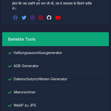
होता कि जब उन्होंने हार मान ली थी, तब वे सफलता के कितने करीब
थे।
Beliebte Tools
Haftungsausschlussgenerator
AGB-Generator
Datenschutzrichtlinien-Generator
Altersrechner
WebP zu JPG