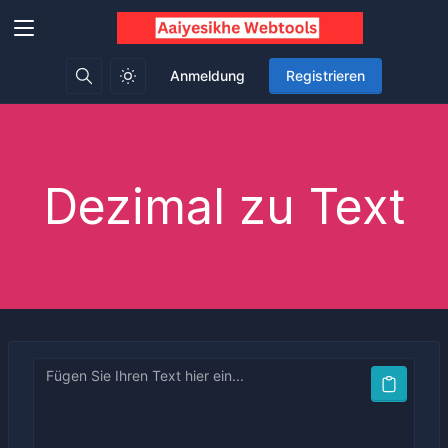
Anmeldung
Registrieren
Dezimal zu Text