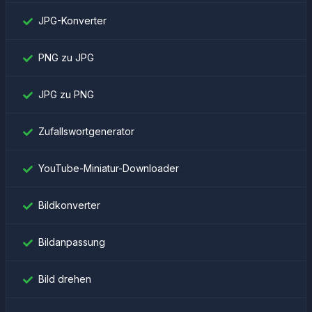
JPG-Konverter
PNG zu JPG
JPG zu PNG
Zufallswortgenerator
YouTube-Miniatur-Downloader
Bildkonverter
Bildanpassung
Bild drehen