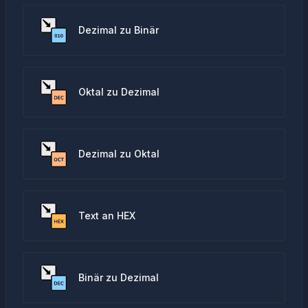
Dezimal zu Binär
Oktal zu Dezimal
Dezimal zu Oktal
Text an HEX
Binär zu Dezimal