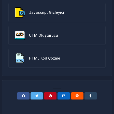
Javascript Gizleyici
UTM Oluşturucu
HTML Kod Çözme