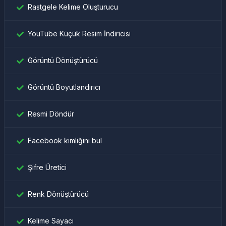
Rastgele Kelime Oluşturucu
YouTube Küçük Resim İndiricisi
Görüntü Dönüştürücü
Görüntü Boyutlandırıcı
Resmi Döndür
Facebook kimliğini bul
Şifre Üretici
Renk Dönüştürücü
Kelime Sayacı