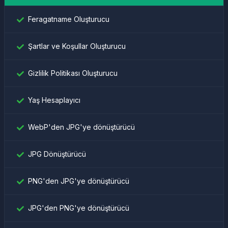
Feragatname Oluşturucu
Şartlar ve Koşullar Oluşturucu
Gizlilik Politikası Oluşturucu
Yaş Hesaplayıcı
WebP'den JPG'ye dönüştürücü
JPG Dönüştürücü
PNG'den JPG'ye dönüştürücü
JPG'den PNG'ye dönüştürücü