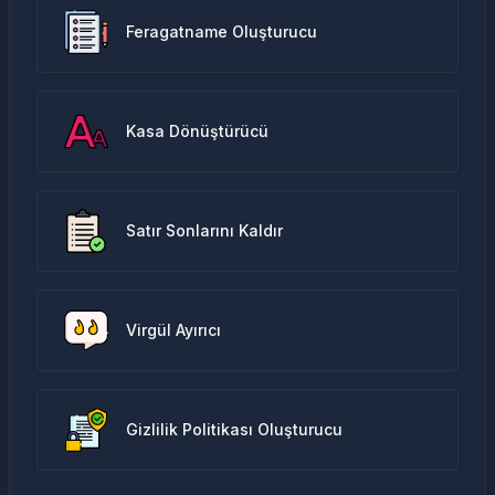
Feragatname Oluşturucu
Kasa Dönüştürücü
Satır Sonlarını Kaldır
Virgül Ayırıcı
Gizlilik Politikası Oluşturucu