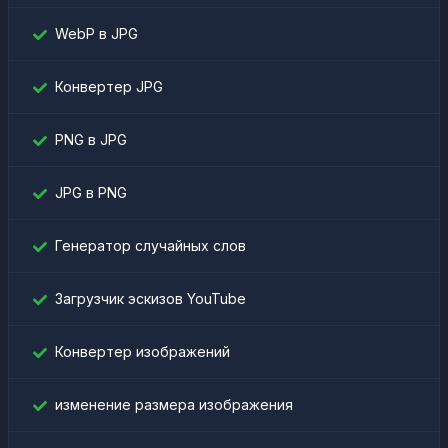
WebP в JPG
Конвертер JPG
PNG в JPG
JPG в PNG
Генератор случайных слов
Загрузчик эскизов YouTube
Конвертер изображений
изменение размера изображения