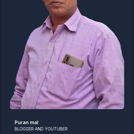
Puran mal
BLOGGER AND YOUTUBER