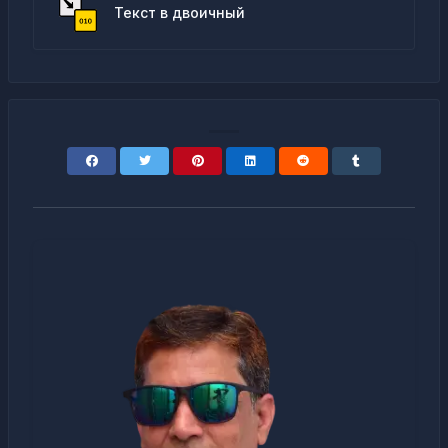
Текст в двоичный