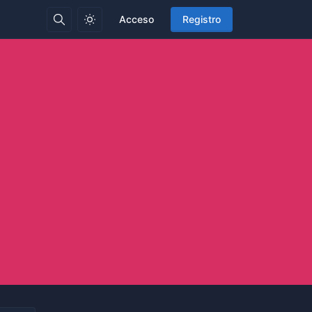
Acceso
Registro