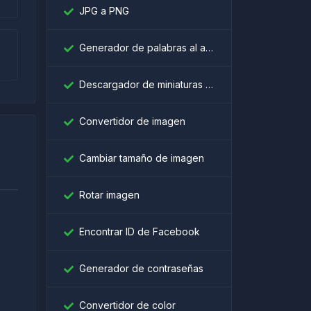
JPG a PNG
Generador de palabras al azar
Descargador de miniaturas de YouTube
Convertidor de imagen
Cambiar tamaño de imagen
Rotar imagen
Encontrar ID de Facebook
।
Generador de contraseñas
Convertidor de color