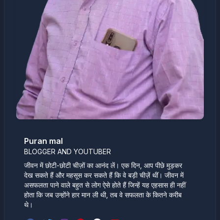
Puran mal
BLOGGER AND YOUTUBER
जीवन में छोटी-छोटी चीज़ों का आनंद लें। एक दिन, आप पीछे मुड़कर
देख सकते हैं और महसूस कर सकते हैं कि वे बड़ी चीज़ें थीं। जीवन में
असफलता पाने वाले बहुत से लोग ऐसे होते हैं जिन्हें यह एहसास ही नहीं
होता कि जब उन्होंने हार मान ली थी, तब वे सफलता के कितने करीब
थे।