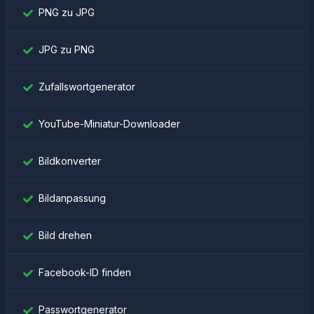
PNG zu JPG
JPG zu PNG
Zufallswortgenerator
YouTube-Miniatur-Downloader
Bildkonverter
Bildanpassung
Bild drehen
Facebook-ID finden
Passwortgenerator