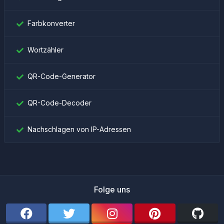
Farbkonverter
Wortzähler
QR-Code-Generator
QR-Code-Decoder
Nachschlagen von IP-Adressen
Folge uns