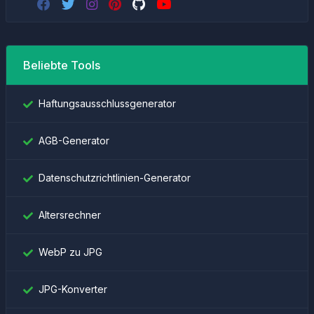
Beliebte Tools
Haftungsausschlussgenerator
AGB-Generator
Datenschutzrichtlinien-Generator
Altersrechner
WebP zu JPG
JPG-Konverter