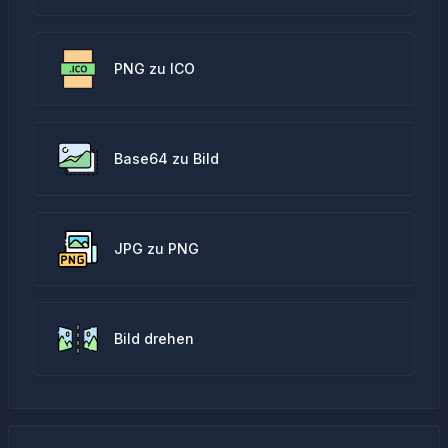
PNG zu ICO
Base64 zu Bild
JPG zu PNG
Bild drehen