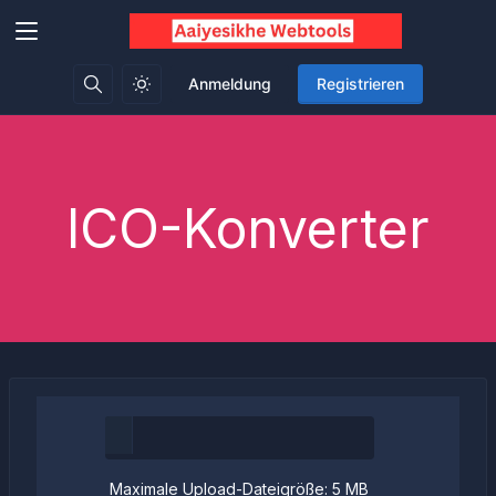
Anmeldung
Registrieren
ICO-Konverter
Maximale Upload-Dateigröße: 5 MB