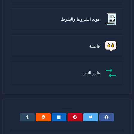
مولد الشروط والشرط
فاصلة
فارز النص