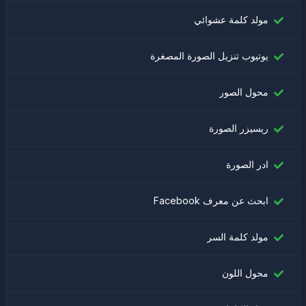
مولد كلمة عشوائي
يوتيوب تنزيل الصورة المصغرة
محول الصور
ريسيزر الصورة
ادر الصورة
ابحث عن معرف Facebook
مولد كلمة السر
محول اللون