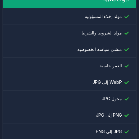
مولد إخلاء المسؤولية
مولد الشروط والشرط
منشئ سياسة الخصوصية
العمر حاسبة
WebP إلى JPG
محول JPG
PNG إلى JPG
JPG إلى PNG