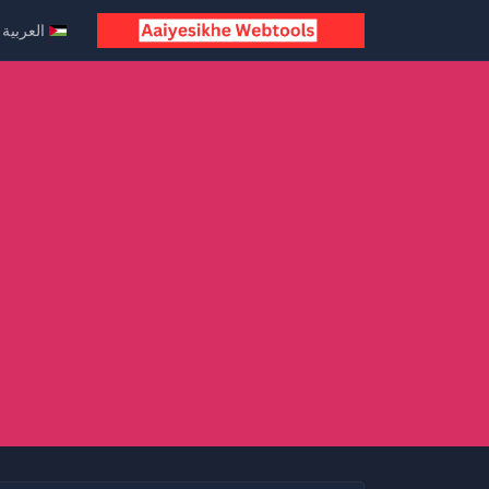
العربية