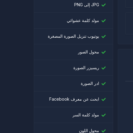
JPG إلى PNG
مولد كلمة عشوائي
يوتيوب تنزيل الصورة المصغرة
محول الصور
ريسيزر الصورة
ادر الصورة
ابحث عن معرف Facebook
مولد كلمة السر
محول اللون