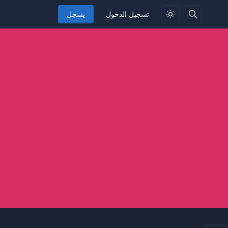
تسجيل الدخول
يسجل