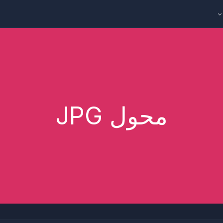
محول JPG