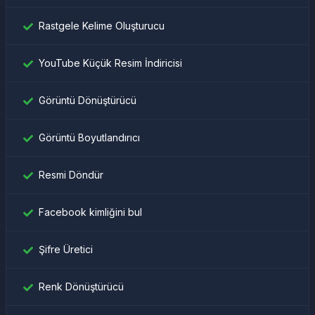
Rastgele Kelime Oluşturucu
YouTube Küçük Resim İndiricisi
Görüntü Dönüştürücü
Görüntü Boyutlandırıcı
Resmi Döndür
Facebook kimliğini bul
Şifre Üretici
Renk Dönüştürücü