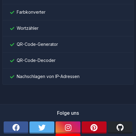
Farbkonverter
Wortzähler
QR-Code-Generator
QR-Code-Decoder
Nachschlagen von IP-Adressen
Folge uns