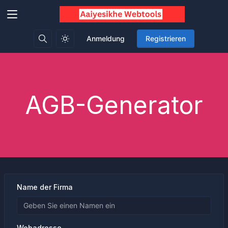
Anmeldung
Registrieren
AGB-Generator
Name der Firma
Webadresse