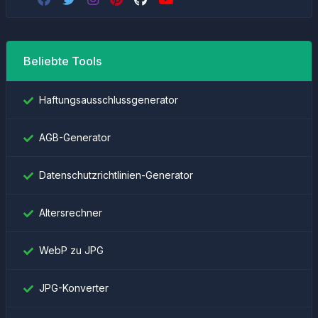
Beliebte Tools
Haftungsausschlussgenerator
AGB-Generator
Datenschutzrichtlinien-Generator
Altersrechner
WebP zu JPG
JPG-Konverter