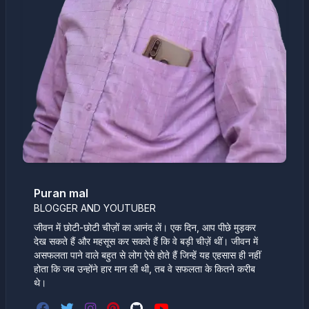
Puran mal
BLOGGER AND YOUTUBER
जीवन में छोटी-छोटी चीज़ों का आनंद लें। एक दिन, आप पीछे मुड़कर
देख सकते हैं और महसूस कर सकते हैं कि वे बड़ी चीज़ें थीं। जीवन में
असफलता पाने वाले बहुत से लोग ऐसे होते हैं जिन्हें यह एहसास ही नहीं
होता कि जब उन्होंने हार मान ली थी, तब वे सफलता के कितने करीब
थे।