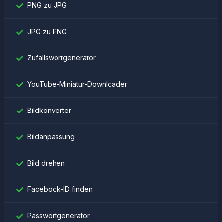
PNG zu JPG
JPG zu PNG
Zufallswortgenerator
YouTube-Miniatur-Downloader
Bildkonverter
Bildanpassung
Bild drehen
Facebook-ID finden
Passwortgenerator