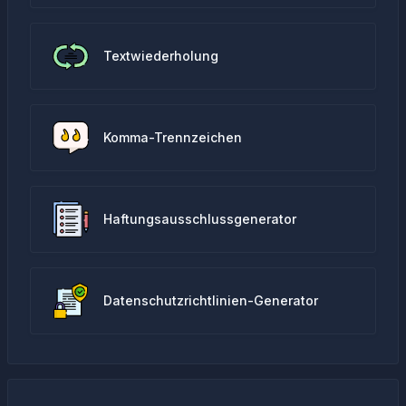
Textwiederholung
Komma-Trennzeichen
Haftungsausschlussgenerator
Datenschutzrichtlinien-Generator