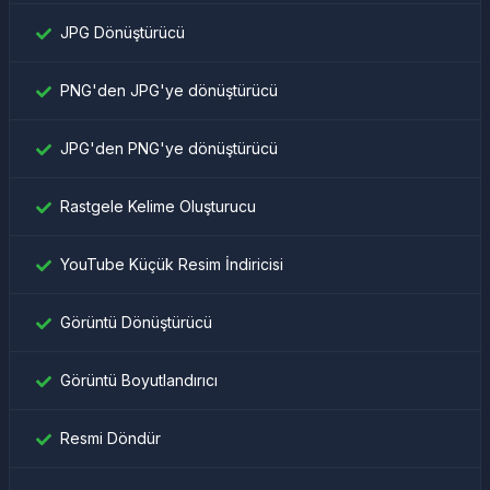
JPG Dönüştürücü
PNG'den JPG'ye dönüştürücü
JPG'den PNG'ye dönüştürücü
Rastgele Kelime Oluşturucu
YouTube Küçük Resim İndiricisi
Görüntü Dönüştürücü
Görüntü Boyutlandırıcı
Resmi Döndür