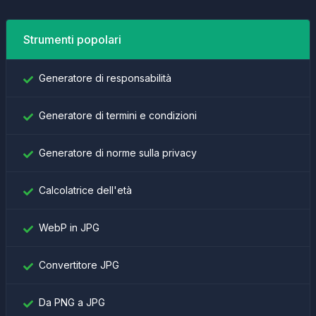
Strumenti popolari
Generatore di responsabilità
Generatore di termini e condizioni
Generatore di norme sulla privacy
Calcolatrice dell'età
WebP in JPG
Convertitore JPG
Da PNG a JPG