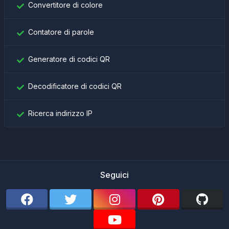
Convertitore di colore
Contatore di parole
Generatore di codici QR
Decodificatore di codici QR
Ricerca indirizzo IP
Seguici