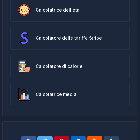
Calcolatrice dell'età
Calcolatore delle tariffe Stripe
Calcolatore di calorie
Calcolatrice media