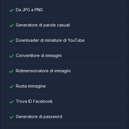
Da JPG a PNG
Generatore di parole casuali
Downloader di miniature di YouTube
Convertitore di immagini
Ridimensionatore di immagini
Ruota immagine
Trova ID Facebook
Generatore di password