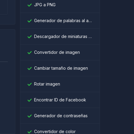
JPG a PNG
Generador de palabras al azar
Descargador de miniaturas de YouTube
Convertidor de imagen
Cambiar tamaño de imagen
Rotar imagen
।
Encontrar ID de Facebook
Generador de contraseñas
Convertidor de color