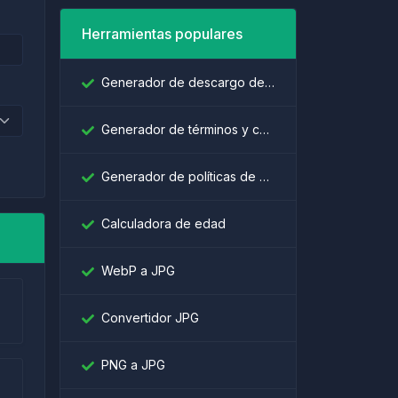
Herramientas populares
Generador de descargo de responsabilidad
Generador de términos y condiciones
Generador de políticas de privacidad
Calculadora de edad
WebP a JPG
Convertidor JPG
PNG a JPG