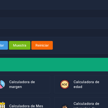
lar
Muestra
Reiniciar
Calculadora de
Calculadora de
margen
edad
Calculadora de
Calculadora de Mes