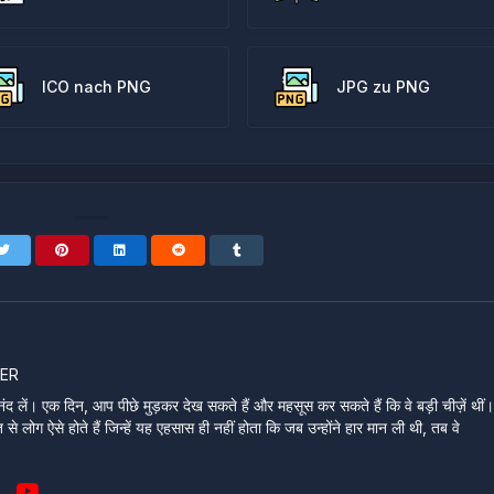
ICO nach PNG
JPG zu PNG
ER
ंद लें। एक दिन, आप पीछे मुड़कर देख सकते हैं और महसूस कर सकते हैं कि वे बड़ी चीज़ें थीं
े लोग ऐसे होते हैं जिन्हें यह एहसास ही नहीं होता कि जब उन्होंने हार मान ली थी, तब वे