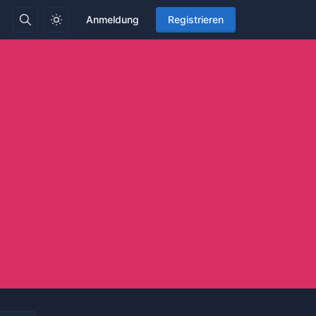
Anmeldung
Registrieren