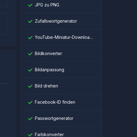
JPG zu PNG
Zufallswortgenerator
YouTube-Miniatur-Downloader
Bildkonverter
Bildanpassung
Bild drehen
Facebook-ID finden
।
Passwortgenerator
Farbkonverter