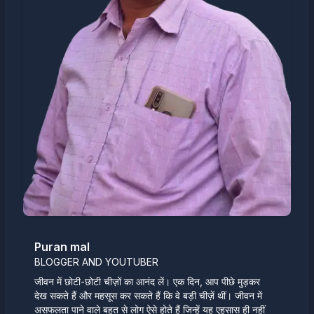
Puran mal
BLOGGER AND YOUTUBER
जीवन में छोटी-छोटी चीज़ों का आनंद लें। एक दिन, आप पीछे मुड़कर
देख सकते हैं और महसूस कर सकते हैं कि वे बड़ी चीज़ें थीं। जीवन में
असफलता पाने वाले बहुत से लोग ऐसे होते हैं जिन्हें यह एहसास ही नहीं