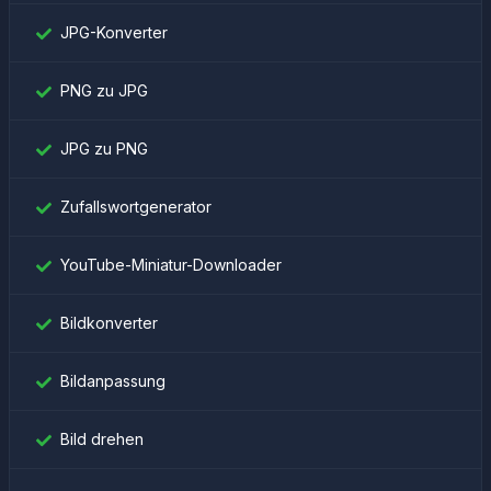
JPG-Konverter
PNG zu JPG
JPG zu PNG
Zufallswortgenerator
YouTube-Miniatur-Downloader
Bildkonverter
Bildanpassung
Bild drehen