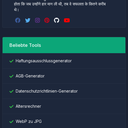
होता कि जब उन्होंने हार मान ली थी, तब वे सफलता के कितने करीब
थे।
Beliebte Tools
Haftungsausschlussgenerator
AGB-Generator
Datenschutzrichtlinien-Generator
Altersrechner
WebP zu JPG