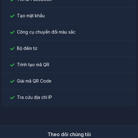
Tạo mật khẩu
Công cụ chuyển đổi màu sắc
Bộ đếm từ
Trình tạo mã QR
Giải mã QR Code
Tra cứu địa chỉ IP
Theo dõi chúng tôi