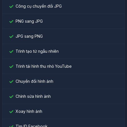
Công cụ chuyển đổi JPG
PNG sang JPG
JPG sang PNG
Trình tạo từ ngẫu nhiên
Trình tải hình thu nhỏ YouTube
Chuyển đổi hình ảnh
Chỉnh sửa hình ảnh
Xoay hình ảnh
Tìm ID Facebook