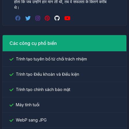
होता कि जब उन्होंने हार मान ली थी, तब वे सफलता के कितने करीब
थे।
Các công cụ phổ biến
Trình tạo tuyên bố từ chối trách nhiệm
Trình tạo Điều khoản và Điều kiện
Trình tạo chính sách bảo mật
Máy tính tuổi
WebP sang JPG