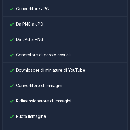
Convertitore JPG
Da PNG a JPG
Da JPG a PNG
Generatore di parole casuali
Downloader di miniature di YouTube
Convertitore di immagini
Ridimensionatore di immagini
Ruota immagine