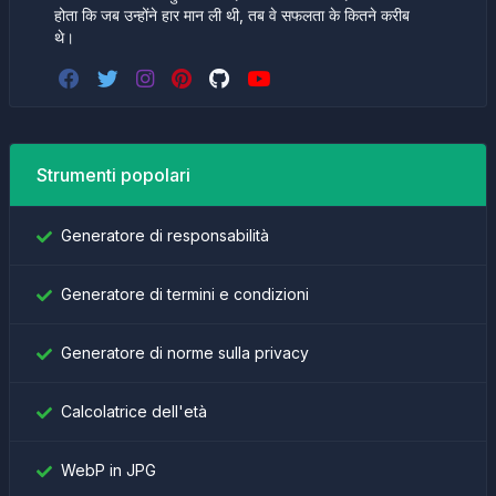
होता कि जब उन्होंने हार मान ली थी, तब वे सफलता के कितने करीब
थे।
Strumenti popolari
Generatore di responsabilità
Generatore di termini e condizioni
Generatore di norme sulla privacy
Calcolatrice dell'età
WebP in JPG