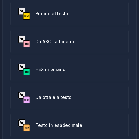
Binario al testo
Da ASCII a binario
HEX in binario
Da ottale a testo
Testo in esadecimale