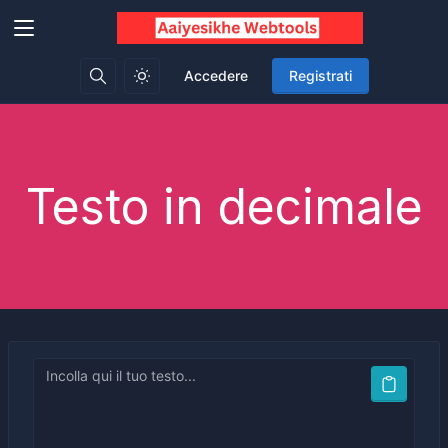
Accedere
Registrati
Testo in decimale