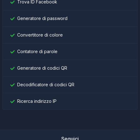
Trova ID Facebook
Generatore di password
Convertitore di colore
Contatore di parole
Generatore di codici QR
Decodificatore di codici QR
Ricerca indirizzo IP
Seguici