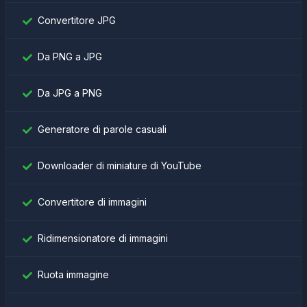
Convertitore JPG
Da PNG a JPG
Da JPG a PNG
Generatore di parole casuali
Downloader di miniature di YouTube
Convertitore di immagini
Ridimensionatore di immagini
Ruota immagine