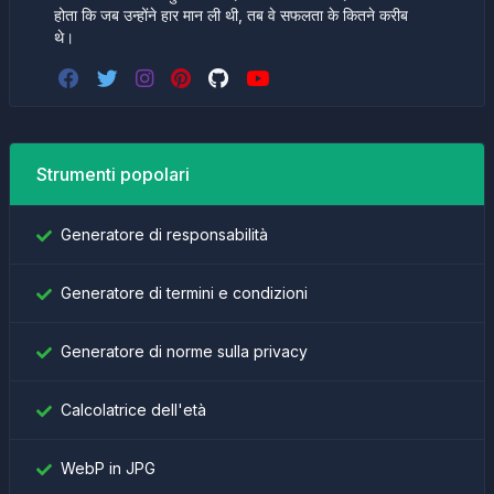
होता कि जब उन्होंने हार मान ली थी, तब वे सफलता के कितने करीब
थे।
Strumenti popolari
Generatore di responsabilità
Generatore di termini e condizioni
Generatore di norme sulla privacy
Calcolatrice dell'età
WebP in JPG