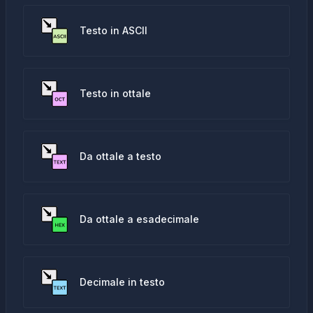
Testo in ASCII
Testo in ottale
Da ottale a testo
Da ottale a esadecimale
Decimale in testo