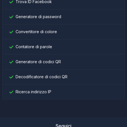
Trova ID Facebook
Generatore di password
Convertitore di colore
Contatore di parole
Generatore di codici QR
Decodificatore di codici QR
Ricerca indirizzo IP
Seguici