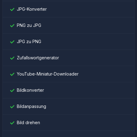
JPG-Konverter
PNG zu JPG
JPG zu PNG
Zufallswortgenerator
YouTube-Miniatur-Downloader
Bildkonverter
Bildanpassung
Bild drehen