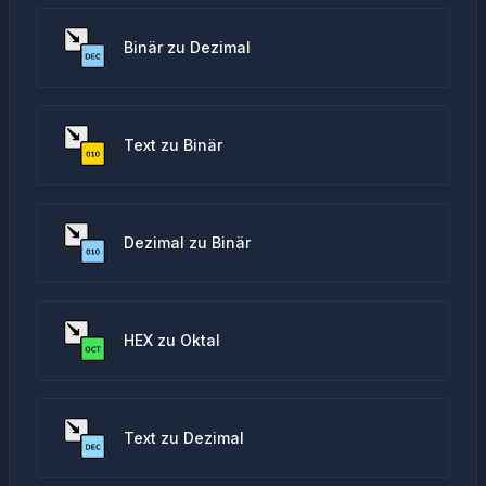
Binär zu Dezimal
Text zu Binär
Dezimal zu Binär
HEX zu Oktal
Text zu Dezimal