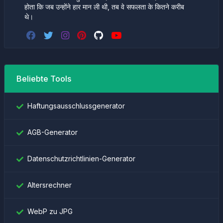
होता कि जब उन्होंने हार मान ली थी, तब वे सफलता के कितने करीब
थे।
Beliebte Tools
Haftungsausschlussgenerator
AGB-Generator
Datenschutzrichtlinien-Generator
Altersrechner
WebP zu JPG