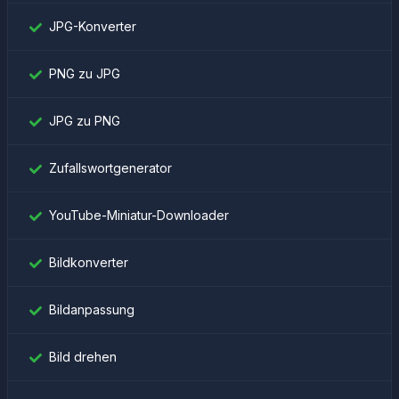
JPG-Konverter
PNG zu JPG
JPG zu PNG
Zufallswortgenerator
YouTube-Miniatur-Downloader
Bildkonverter
Bildanpassung
Bild drehen