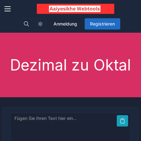
Anmeldung
Registrieren
Dezimal zu Oktal