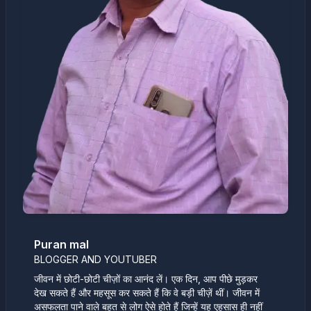
Puran mal
BLOGGER AND YOUTUBER
जीवन में छोटी-छोटी चीज़ों का आनंद लें। एक दिन, आप पीछे मुड़कर
देख सकते हैं और महसूस कर सकते हैं कि वे बड़ी चीज़ें थीं। जीवन में
असफलता पाने वाले बहुत से लोग ऐसे होते हैं जिन्हें यह एहसास ही नहीं