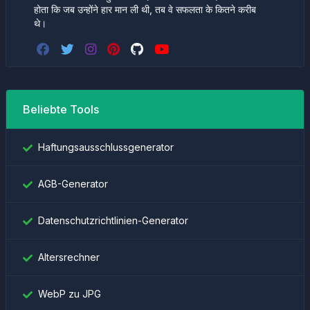
होता कि जब उन्होंने हार मान ली थी, तब वे सफलता के कितने करीब
थे।
Beliebte Tools
Haftungsausschlussgenerator
AGB-Generator
Datenschutzrichtlinien-Generator
Altersrechner
WebP zu JPG