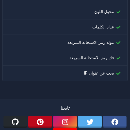
محول اللون
عداد الكلمات
مولد رمز الاستجابة السريعة
فك رمز الاستجابة السريعة
بحث عن عنوان IP
تابعنا