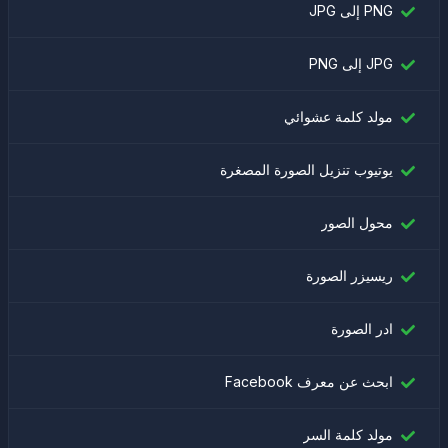
PNG إلى JPG
JPG إلى PNG
مولد كلمة عشوائي
يوتيوب تنزيل الصورة المصغرة
محول الصور
ريسيزر الصورة
ادر الصورة
ابحث عن معرف Facebook
مولد كلمة السر