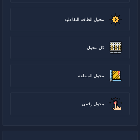
محول الطاقة التفاعلية
كل محول
محول المنطقة
محول رقمي