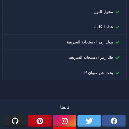
محول اللون
عداد الكلمات
مولد رمز الاستجابة السريعة
فك رمز الاستجابة السريعة
بحث عن عنوان IP
تابعنا