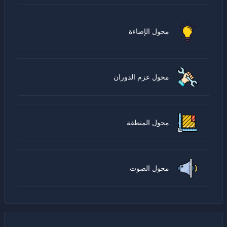
محول الإضاءة
محول عزم الدوران
محول المنطقة
محول الصوت