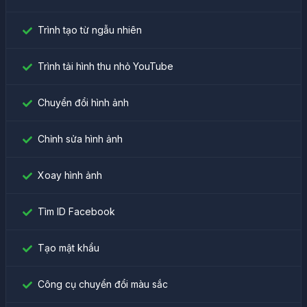
Trình tạo từ ngẫu nhiên
Trình tải hình thu nhỏ YouTube
Chuyển đổi hình ảnh
Chỉnh sửa hình ảnh
Xoay hình ảnh
Tìm ID Facebook
Tạo mật khẩu
Công cụ chuyển đổi màu sắc