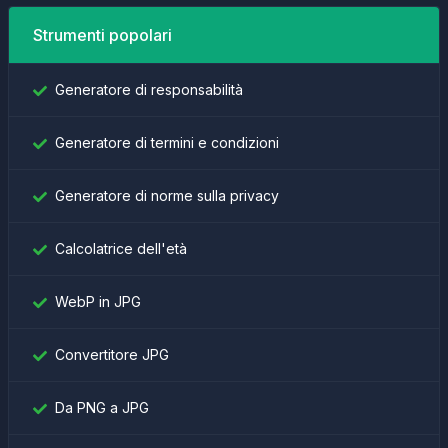
Strumenti popolari
Generatore di responsabilità
Generatore di termini e condizioni
Generatore di norme sulla privacy
Calcolatrice dell'età
WebP in JPG
Convertitore JPG
Da PNG a JPG