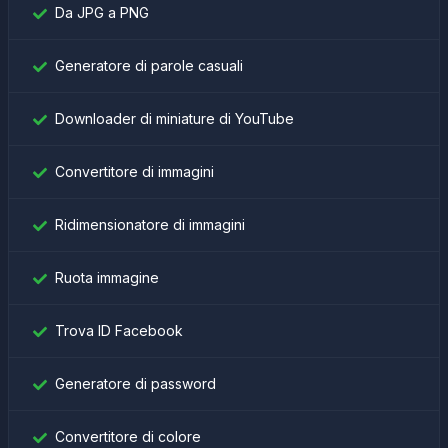
Da JPG a PNG
Generatore di parole casuali
Downloader di miniature di YouTube
Convertitore di immagini
Ridimensionatore di immagini
Ruota immagine
Trova ID Facebook
Generatore di password
Convertitore di colore