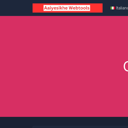
Italian