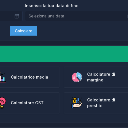
Inserisci la tua data di fine
Calcolare
Calcolatore di
Calcolatrice media
margine
Calcolatore di
Calcolatore GST
prestito