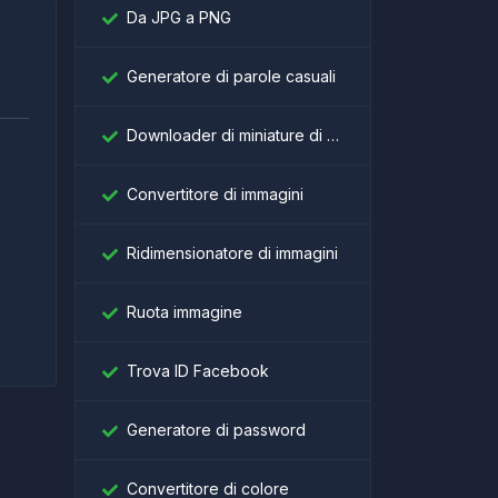
Da JPG a PNG
Generatore di parole casuali
Downloader di miniature di YouTube
Convertitore di immagini
।
Ridimensionatore di immagini
Ruota immagine
Trova ID Facebook
Generatore di password
Convertitore di colore