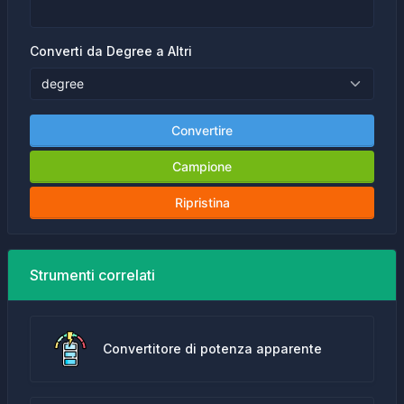
Converti da Degree a Altri
Convertire
Campione
Ripristina
Strumenti correlati
Convertitore di potenza apparente