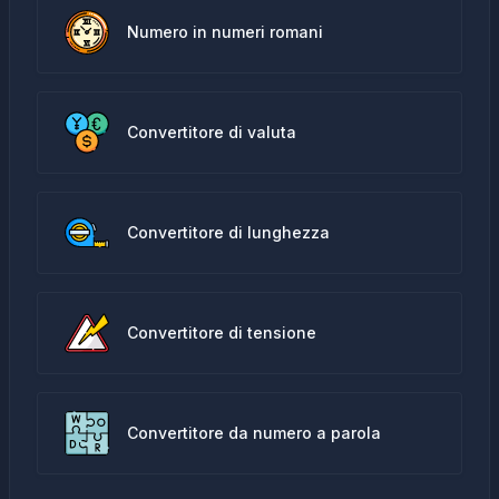
Numero in numeri romani
Convertitore di valuta
Convertitore di lunghezza
Convertitore di tensione
Convertitore da numero a parola