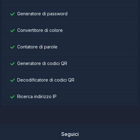
Generatore di password
Convertitore di colore
Contatore di parole
Generatore di codici QR
Decodificatore di codici QR
Ricerca indirizzo IP
Seguici