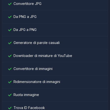
Convertitore JPG
Da PNG a JPG
Da JPG a PNG
Generatore di parole casuali
Downloader di miniature di YouTube
Convertitore di immagini
Ridimensionatore di immagini
Ruota immagine
Trova ID Facebook