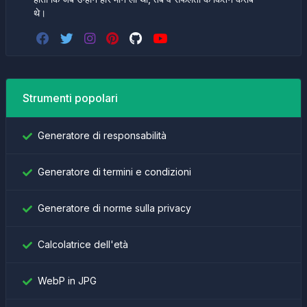
थे।
Strumenti popolari
Generatore di responsabilità
Generatore di termini e condizioni
Generatore di norme sulla privacy
Calcolatrice dell'età
WebP in JPG