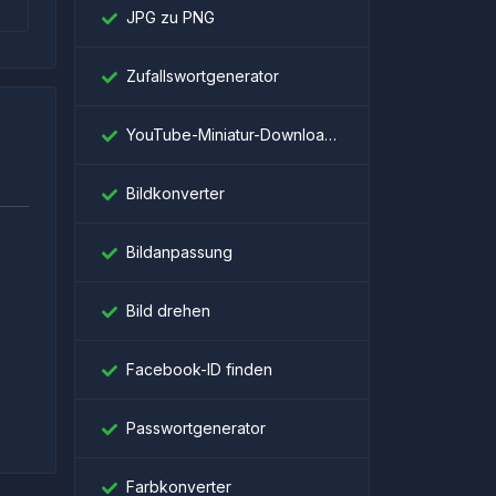
JPG zu PNG
Zufallswortgenerator
YouTube-Miniatur-Downloader
Bildkonverter
Bildanpassung
।
Bild drehen
Facebook-ID finden
Passwortgenerator
Farbkonverter