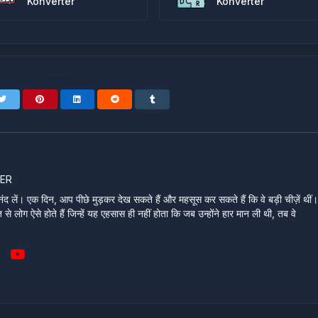
Konverter
Konverter
ER
ंद लें। एक दिन, आप पीछे मुड़कर देख सकते हैं और महसूस कर सकते हैं कि वे बड़ी चीज़ें थीं
े लोग ऐसे होते हैं जिन्हें यह एहसास ही नहीं होता कि जब उन्होंने हार मान ली थी, तब वे