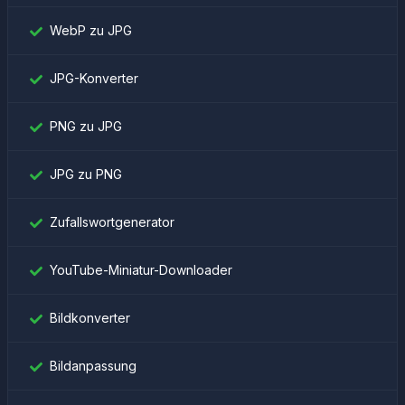
WebP zu JPG
JPG-Konverter
PNG zu JPG
JPG zu PNG
Zufallswortgenerator
YouTube-Miniatur-Downloader
Bildkonverter
Bildanpassung