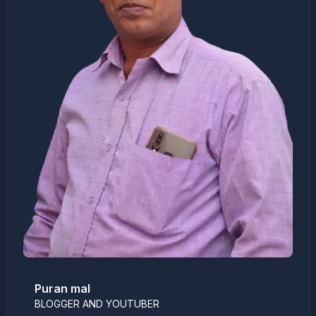
Puran mal
BLOGGER AND YOUTUBER