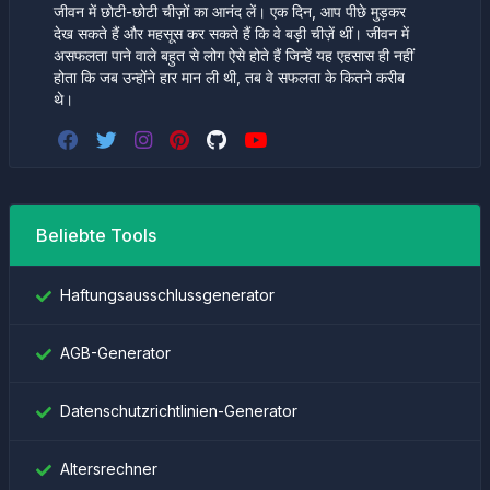
जीवन में छोटी-छोटी चीज़ों का आनंद लें। एक दिन, आप पीछे मुड़कर
देख सकते हैं और महसूस कर सकते हैं कि वे बड़ी चीज़ें थीं। जीवन में
असफलता पाने वाले बहुत से लोग ऐसे होते हैं जिन्हें यह एहसास ही नहीं
होता कि जब उन्होंने हार मान ली थी, तब वे सफलता के कितने करीब
थे।
Beliebte Tools
Haftungsausschlussgenerator
AGB-Generator
Datenschutzrichtlinien-Generator
Altersrechner