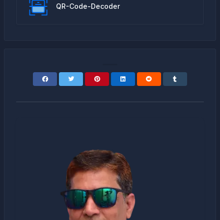
QR-Code-Decoder