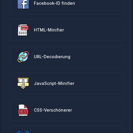
Facebook-ID finden
HTML-Minifier
URL-Decodierung
JavaScript-Minifier
CSS-Verschönerer