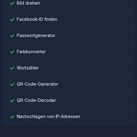
Bild drehen
Facebook-ID finden
Passwortgenerator
Farbkonverter
Wortzähler
QR-Code-Generator
QR-Code-Decoder
Nachschlagen von IP-Adressen