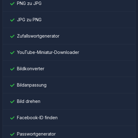
PNG zu JPG
JPG zu PNG
Zufallswortgenerator
YouTube-Miniatur-Downloader
Bildkonverter
Bildanpassung
Bild drehen
Facebook-ID finden
Passwortgenerator