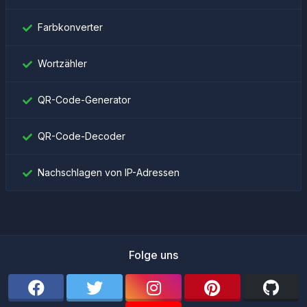
Farbkonverter
Wortzähler
QR-Code-Generator
QR-Code-Decoder
Nachschlagen von IP-Adressen
Folge uns