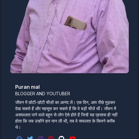
Puran mal
BLOGGER AND YOUTUBER
जीवन में छोटी-छोटी चीज़ों का आनंद लें। एक दिन, आप पीछे मुड़कर
देख सकते हैं और महसूस कर सकते हैं कि वे बड़ी चीज़ें थीं। जीवन में
असफलता पाने वाले बहुत से लोग ऐसे होते हैं जिन्हें यह एहसास ही नहीं
होता कि जब उन्होंने हार मान ली थी, तब वे सफलता के कितने करीब
थे।