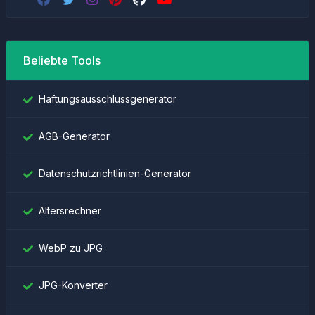
Beliebte Tools
Haftungsausschlussgenerator
AGB-Generator
Datenschutzrichtlinien-Generator
Altersrechner
WebP zu JPG
JPG-Konverter