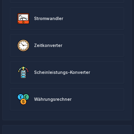
Stromwandler
Zeitkonverter
Scheinleistungs-Konverter
Währungsrechner