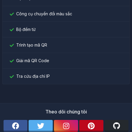
Công cụ chuyển đổi màu sắc
Bộ đếm từ
Trình tạo mã QR
Giải mã QR Code
Tra cứu địa chỉ IP
Theo dõi chúng tôi