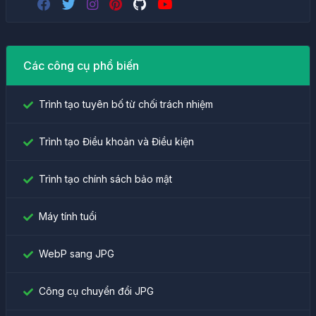
Các công cụ phổ biến
Trình tạo tuyên bố từ chối trách nhiệm
Trình tạo Điều khoản và Điều kiện
Trình tạo chính sách bảo mật
Máy tính tuổi
WebP sang JPG
Công cụ chuyển đổi JPG