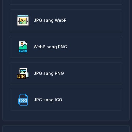
JPG sang WebP
WebP sang PNG
JPG sang PNG
JPG sang ICO