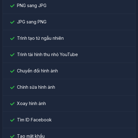
PNG sang JPG
JPG sang PNG
Trình tạo từ ngẫu nhiên
Trình tải hình thu nhỏ YouTube
Chuyển đổi hình ảnh
Chỉnh sửa hình ảnh
Xoay hình ảnh
Tìm ID Facebook
Tạo mật khẩu