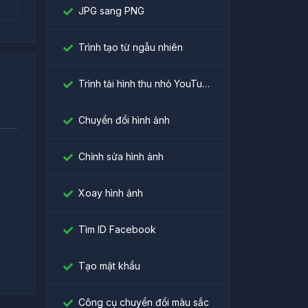
JPG sang PNG
Trình tạo từ ngẫu nhiên
Trình tải hình thu nhỏ YouTube
Chuyển đổi hình ảnh
Chỉnh sửa hình ảnh
।
Xoay hình ảnh
Tìm ID Facebook
Tạo mật khẩu
Công cụ chuyển đổi màu sắc