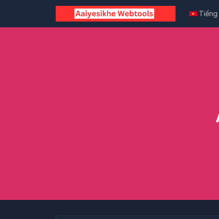
Tiếng 