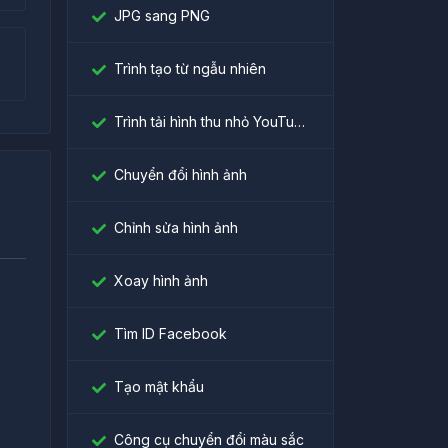
JPG sang PNG
Trình tạo từ ngẫu nhiên
Trình tải hình thu nhỏ YouTube
Chuyển đổi hình ảnh
Chỉnh sửa hình ảnh
Xoay hình ảnh
Tìm ID Facebook
।
Tạo mật khẩu
Công cụ chuyển đổi màu sắc